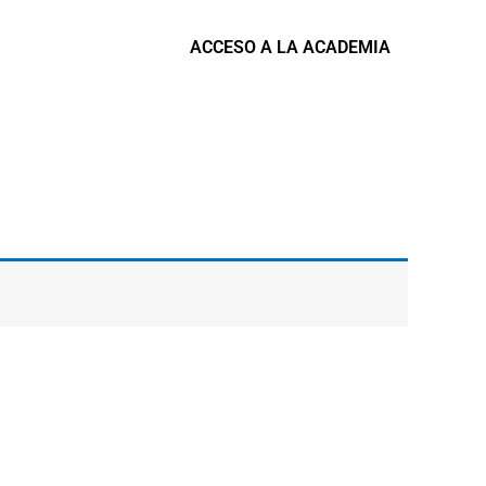
ACCESO A LA ACADEMIA