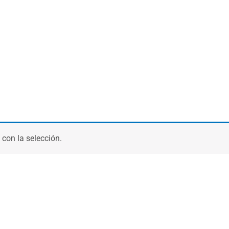
con la selección.